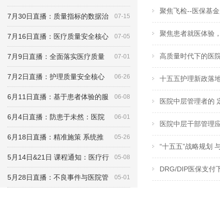
聚焦飞检--医保基
7月30日直播：质量指标的数据治
07-15
聚焦患者就医体验，
7月16日直播：医疗质量安全核心
07-05
高质量时代下的医院
7月9日直播：全面落实医疗质量
07-01
7月2日直播：护理质量安全核心
06-26
十五五护理新政落地
6月11日直播：基于患者体验的服
06-08
医院中层管理者的 
6月4日直播：防患于未然：医院
06-01
医院中层干部管理应
6月18日直播：精准施策 系统推
05-26
“十五五”战略规划
5月14日&21日 课程通知：医疗行
05-08
DRG/DIP医保支
5月28日直播：不良事件与医院管
05-01