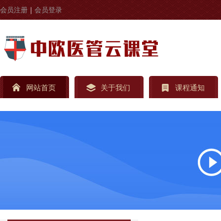
会员注册
｜
会员登录
网站首页
关于我们
课程通知