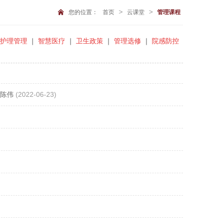
>
>
您的位置：
首页
云课堂
管理课程
护理管理
｜
智慧医疗
｜
卫生政策
｜
管理选修
｜
院感防控
-陈伟
(2022-06-23)