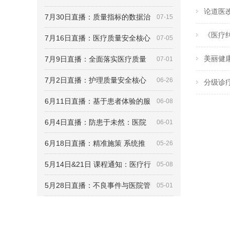
论道医改
7月30日直播：质量指标的数据治
07-15
《医疗
7月16日直播：医疗质量安全核心
07-05
美丽健
7月9日直播：全面落实医疗质量
07-01
7月2日直播：护理质量安全核心
06-26
分级诊
6月11日直播：基于患者体验的服
06-08
6月4日直播：防患于未然：医院
06-01
6月18日直播：精准施策 系统推
05-26
5月14日&21日 课程通知：医疗行
05-08
5月28日直播：不良事件与医院管
05-01