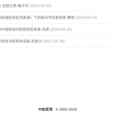
 把握大势-魏子柠
(2019-04-19)
纠纷预防和处理条例》下的病历书写新形势-樊荣
(2019-03-14)
康中国和现代医院转型发展-高星
(2018-04-25)
疗政策与医联体实践-郑新力
(2017-06-28)
中欧医管
© 2005-2026