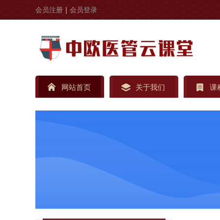
会员注册
｜
会员登录
网站首页
关于我们
课