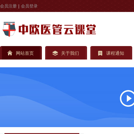
会员注册
｜
会员登录
网站首页
关于我们
课程通知