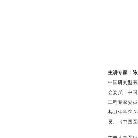
主讲专家：陈
中国研究型医
会委员，中国
工程专家委员
共卫生学院医
员、《中国医
主要从事医疗