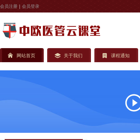
会员注册
｜
会员登录
网站首页
关于我们
课程通知