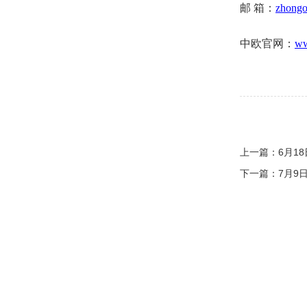
邮 箱：
zhong
中欧官网：
ww
上一篇：
6月1
下一篇：
7月9