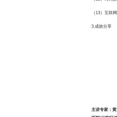
（13）互联
3.成效分享
主讲专家：黄