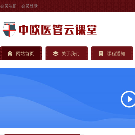
会员注册
｜
会员登录
网站首页
关于我们
课程通知