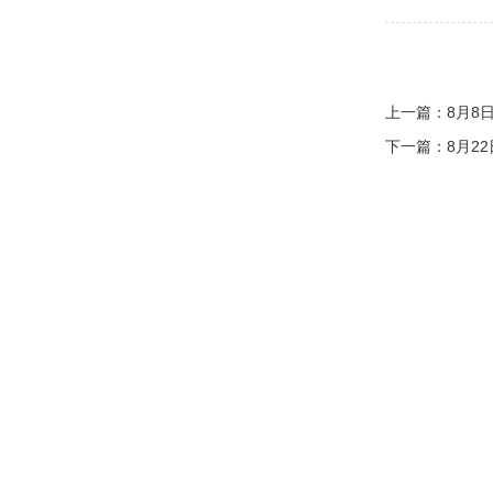
上一篇：
8月8
下一篇：
8月2