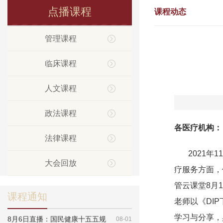
点播课程
课程动态
管理课程
临床课程
人文课程
政法课程
各医疗机构：
法律课程
2021年1
大会回放
疗服务方面，
管云课堂8月
课程通知
老师以《DI
学习与分享，
8月6日直播：国民健康十五五规
08-01