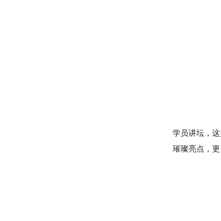
学员讲坛，这
璀璨亮点，更