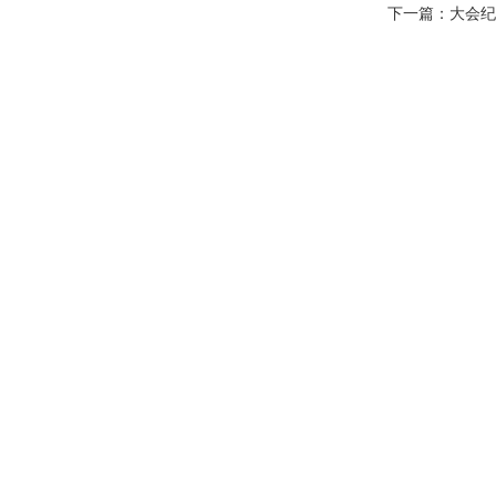
下一篇：
大会纪