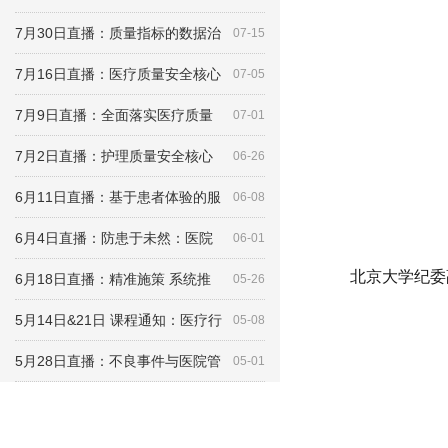
7月30日直播：质量指标的数据治
07-15
7月16日直播：医疗质量安全核心
07-05
7月9日直播：全面落实医疗质量
07-01
7月2日直播：护理质量安全核心
06-26
6月11日直播：基于患者体验的服
06-08
6月4日直播：防患于未然：医院
06-01
北京大学纪委
6月18日直播：精准施策 系统推
05-26
5月14日&21日 课程通知：医疗行
05-08
5月28日直播：不良事件与医院管
05-01