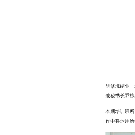
研修班结业，
兼秘书长乔栋
本期培训班所
作中将运用所