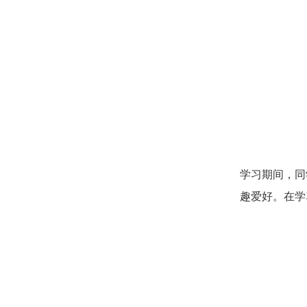
学习期间，同
趣爱好。在学