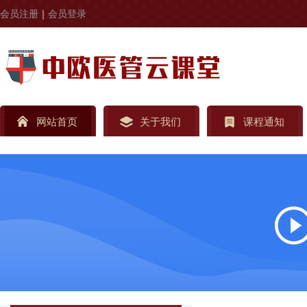
会员注册
｜
会员登录
网站首页
关于我们
课程通知