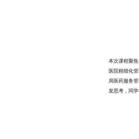
本次课程聚焦
医院精细化管
局医药服务管
发思考，同学