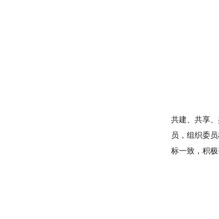
共建、共享、
员，组织委员
标一致，积极