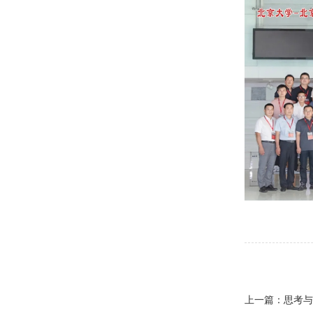
上一篇：
思考与