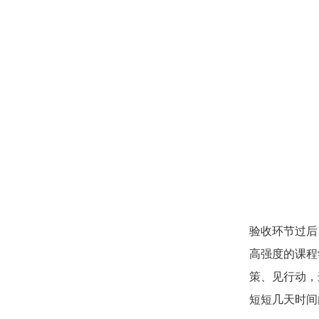
验收环节过后
高强度的课程
策、见行动，
短短几天时间