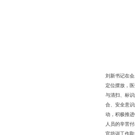
刘新书记在会
定位摆放，医
与清扫、标识
合、安全意识
动，积极推进
人员的辛苦付
官培训工作取