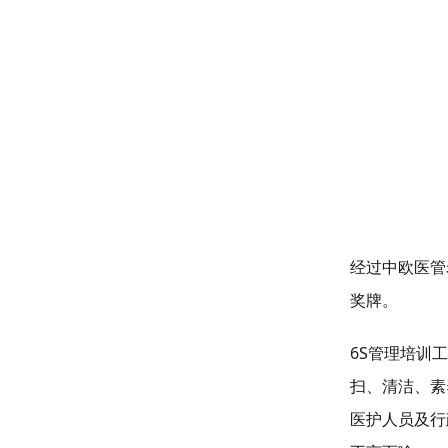
经过中欧医管
奖牌。
6S管理培训
扫、清洁、素
医护人员及行