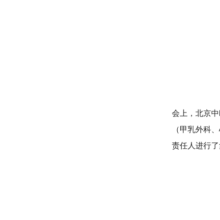
会上，北京中
（甲乳外科、
责任人进行了