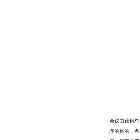
会议由鞍钢总
理的目的，希