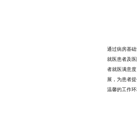
通过病房基础
就医患者及医
者就医满意度
展，为患者提
温馨的工作环