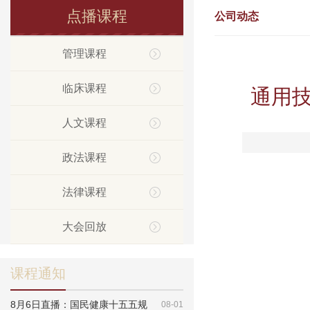
点播课程
公司动态
管理课程
临床课程
通用
人文课程
政法课程
法律课程
大会回放
课程通知
8月6日直播：国民健康十五五规
08-01