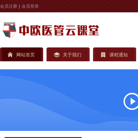
会员注册
｜
会员登录
网站首页
关于我们
课程通知