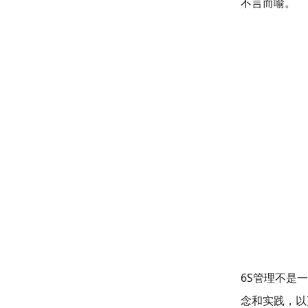
不言而喻。
6S管理不是
念和实践，以