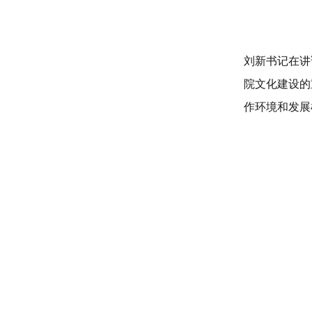
刘新书记在讲
院文化建设的
作环境和发展