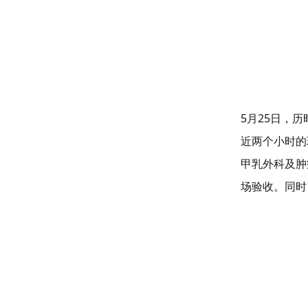
5月25日，
近两个小时的
甲乳外科及肿
场验收。同时