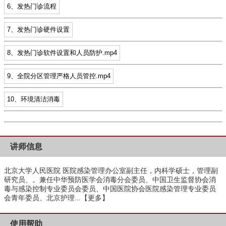
6、发热门诊流程
7、发热门诊硬件设置
8、发热门诊软件设置和人员防护.mp4
9、全院分区管理严格人员管控.mp4
10、环境清洁消毒
讲师信息
北京大学人民医院 医院感染管理办公室副主任，内科学硕士，管理副
研究员、。兼任中华预防医学会消毒分会委员、中国卫生监督协会消
毒与感染控制专业委员会委员、中国医院协会医院感染管理专业委员
会青年委员、北京护理...
【更多】
使用帮助