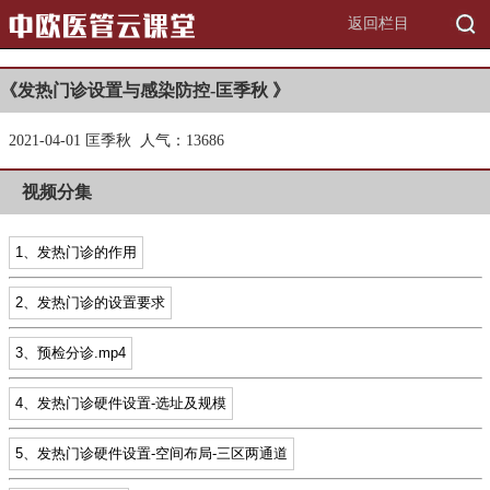
返回栏目
《发热门诊设置与感染防控-匡季秋 》
2021-04-01 匡季秋 人气：1
3686
视频分集
1、发热门诊的作用
2、发热门诊的设置要求
3、预检分诊.mp4
4、发热门诊硬件设置-选址及规模
5、发热门诊硬件设置-空间布局-三区两通道