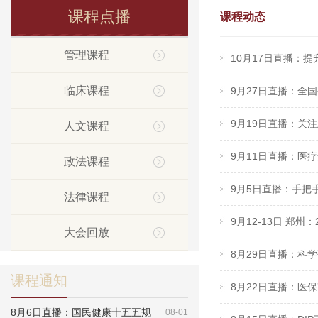
课程点播
课程动态
管理课程
10月17日直播：
临床课程
9月27日直播：全
9月19日直播：关
人文课程
9月11日直播：医
政法课程
9月5日直播：手把手
法律课程
9月12-13日 郑
大会回放
8月29日直播：科
课程通知
8月22日直播：医保
8月6日直播：国民健康十五五规
08-01